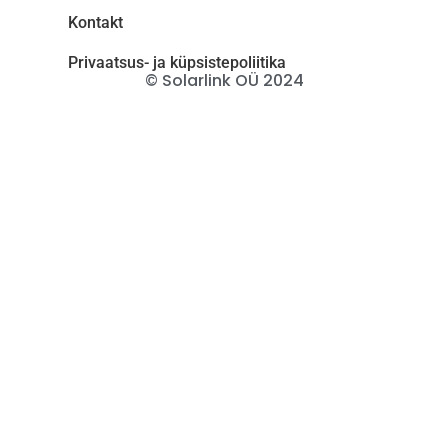
Kontakt
Privaatsus- ja küpsistepoliitika
© Solarlink OÜ 2024