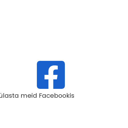
ülasta meid Facebookis