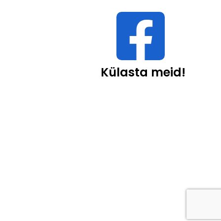
Külasta meid!