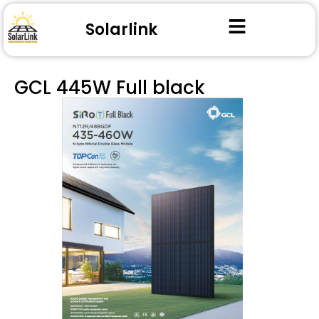
Solarlink
GCL 445W Full black