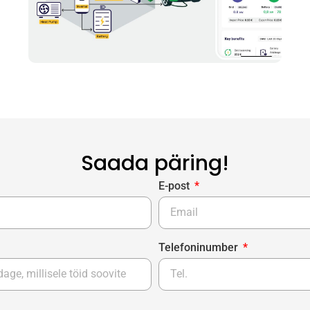
Saada päring!
E-post
Telefoninumber